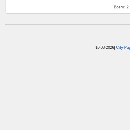
Всего: 2
|10-08-2026|
City-Pa