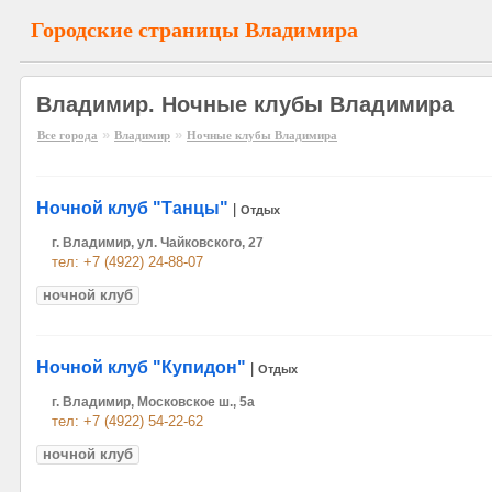
Городские страницы Владимира
Владимир. Ночные клубы Владимира
»
»
Все города
Владимир
Ночные клубы Владимира
Ночной клуб "Танцы"
|
Отдых
г. Владимир, ул. Чайковского, 27
тел: +7 (4922) 24-88-07
ночной клуб
Ночной клуб "Купидон"
|
Отдых
г. Владимир, Московское ш., 5а
тел: +7 (4922) 54-22-62
ночной клуб