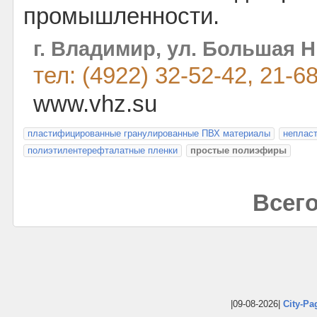
промышленности.
г. Владимир, ул. Большая 
тел: (4922) 32-52-42, 21-6
www.vhz.su
пластифицированные гранулированные ПВХ материалы
неплас
полиэтилентерефталатные пленки
простые полиэфиры
Всего
|09-08-2026|
City-Pa