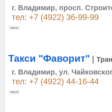
г. Владимир, просп. Строите
тел: +7 (4922) 36-99-99
такси
Такси "Фаворит"
|
Тра
г. Владимир, ул. Чайковског
тел: +7 (4922) 44-16-44
такси