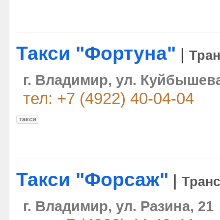
Такси "Фортуна"
|
Тра
г. Владимир, ул. Куйбышева
тел: +7 (4922) 40-04-04
такси
Такси "Форсаж"
|
Тран
г. Владимир, ул. Разина, 21