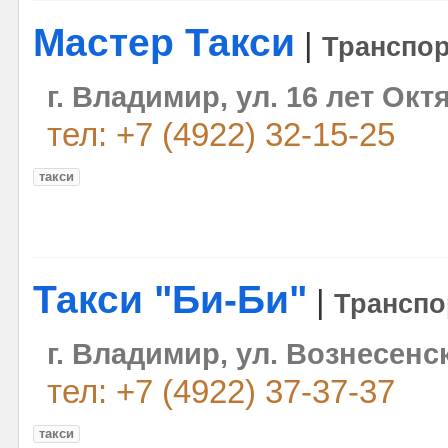
Мастер Такси
|
Транспо
г. Владимир, ул. 16 лет Окт
тел: +7 (4922) 32-15-25
такси
Такси "Би-Би"
|
Транспо
г. Владимир, ул. Вознесенск
тел: +7 (4922) 37-37-37
такси