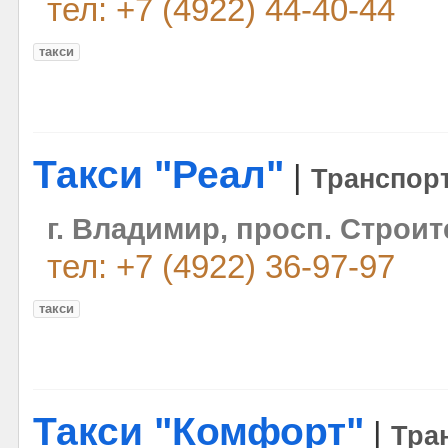
тел: +7 (4922) 44-40-44
такси
Такси "Реал"
|
Транспор
г. Владимир, просп. Строит
тел: +7 (4922) 36-97-97
такси
Такси "Комфорт"
|
Тра