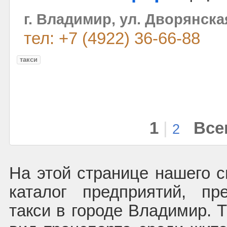
г. Владимир, ул. Дворянска
тел: +7 (4922) 36-66-88
такси
1
|
Все
2
На этой странице нашего с
каталог предприятий, пр
такси в городе Владимир. 