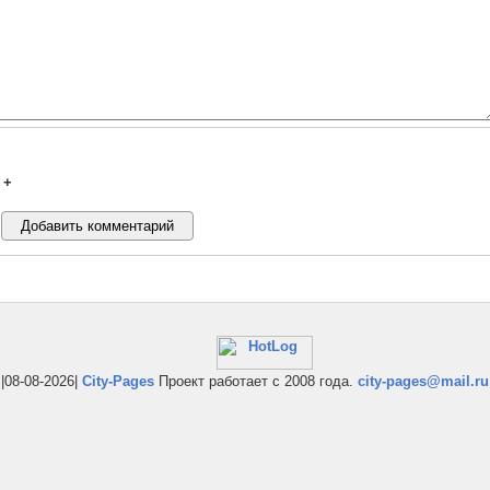
+
|08-08-2026|
City-Pages
Проект работает с 2008 года.
city-pages@mail.ru