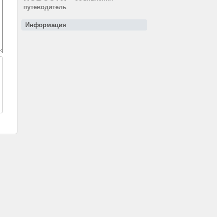
путеводитель
Информация