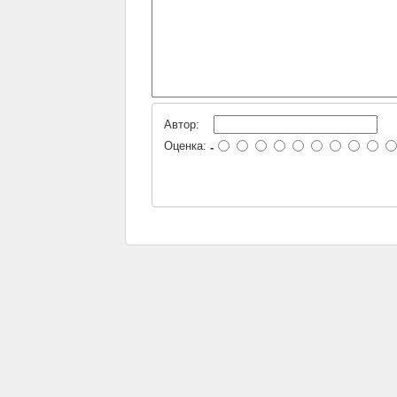
Автор:
Оценка:
-