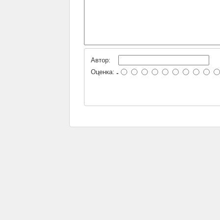
Автор:
Оценка:
-