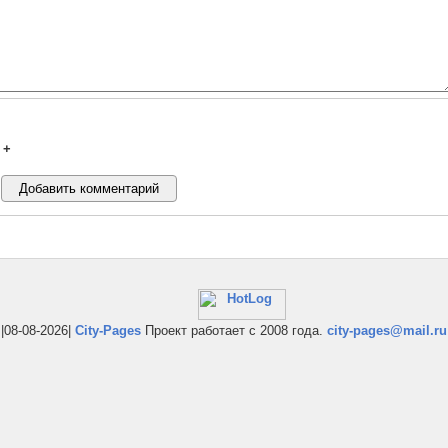
+
|08-08-2026|
City-Pages
Проект работает с 2008 года.
city-pages@mail.ru