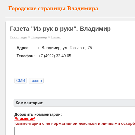
Городские страницы Владимира
Газета "Из рук в руки". Владимир
»
»
Все города
Владимир
Бизнес
Адрес:
г. Владимир, ул. Горького, 75
Телефон:
+7 (4922) 32-40-05
СМИ
газета
Комментарии:
Добавить комментарий:
Внимание!
Комментарии с не нормативной лексикой и личными оскорб