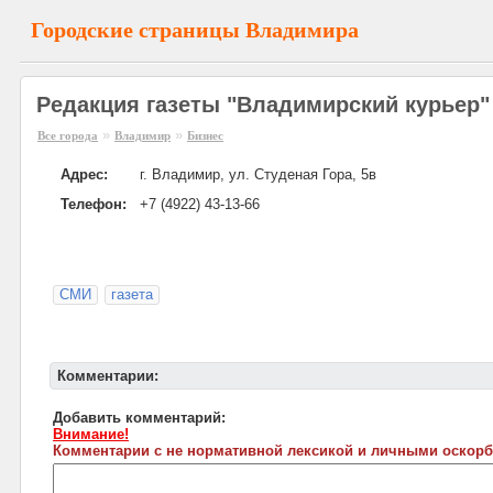
Городские страницы Владимира
Редакция газеты "Владимирский курьер"
»
»
Все города
Владимир
Бизнес
Адрес:
г. Владимир, ул. Студеная Гора, 5в
Телефон:
+7 (4922) 43-13-66
СМИ
газета
Комментарии:
Добавить комментарий:
Внимание!
Комментарии с не нормативной лексикой и личными оскорб