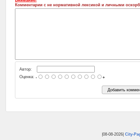
Внимание!
Комментарии с не нормативной лексикой и личными оскорб
Автор:
Оценка:
-
+
|08-08-2026|
City-Pa