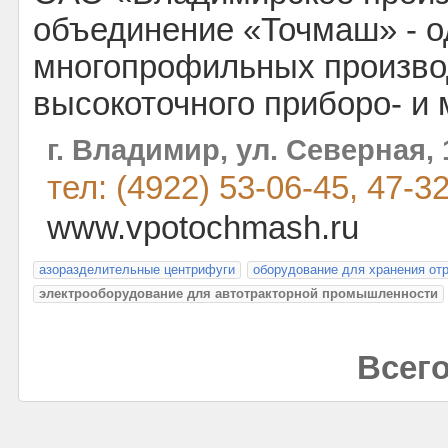
объединение «Точмаш» - о
многопрофильных произво
высокоточного приборо- и
г. Владимир, ул. Северная, 
тел: (4922) 53-06-45, 47-3
www.vpotochmash.ru
азоразделительные центрифуги
оборудование для хранения от
электрооборудование для автотракторной промышленности
Всего