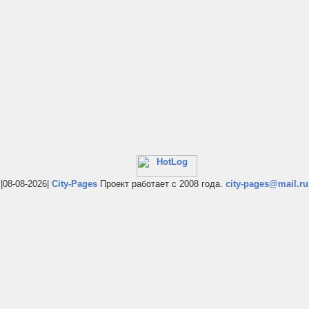
|08-08-2026|
City-Pages
Проект работает с 2008 года.
city-pages@mail.ru