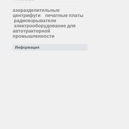
азоразделительные
центрифуги
печатные платы
радиовзрыватели
электрооборудование для
автотракторной
промышленности
Информация