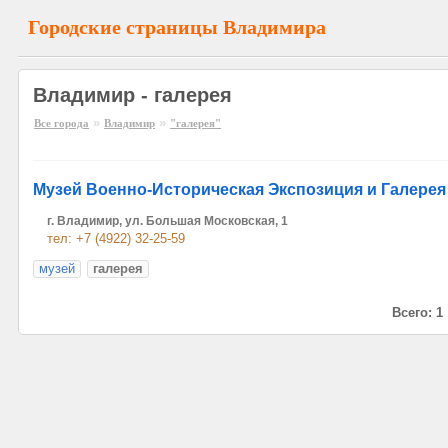
Городские страницы Владимира
Владимир - галерея
»
»
Все города
Владимир
"галерея"
Музей Военно-Историческая Экспозиция и Галере
г. Владимир, ул. Большая Московская, 1
тел: +7 (4922) 32-25-59
музей
галерея
Всего: 1