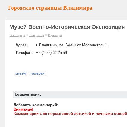
Городские страницы Владимира
Музей Военно-Историческая Экспозиция
»
»
Все города
Владимир
Культура
Адрес:
г. Владимир, ул. Большая Московская, 1
Телефон:
+7 (4922) 32-25-59
музей
галерея
Комментарии:
Добавить комментарий:
Внимание!
Комментарии с не нормативной лексикой и личными оскорб