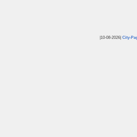
|10-08-2026|
City-Pa