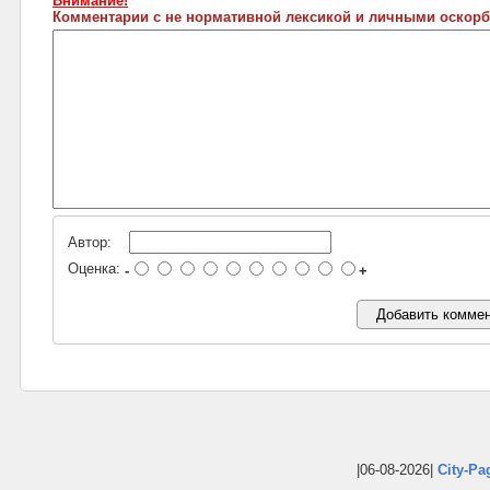
Внимание!
Комментарии с не нормативной лексикой и личными оскорб
Автор:
Оценка:
-
+
|06-08-2026|
City-Pa