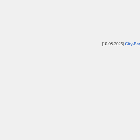
|10-08-2026|
City-Pa