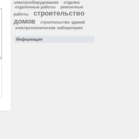
электрооборудования
отделка
отделочные работы
ремонтные
строительство
работы
домов
строительство зданий
электротехническая лаборатория
Информация