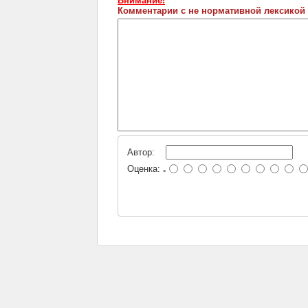
Внимание!
Комментарии с не нормативной лексикой
Автор:
Оценка:
-