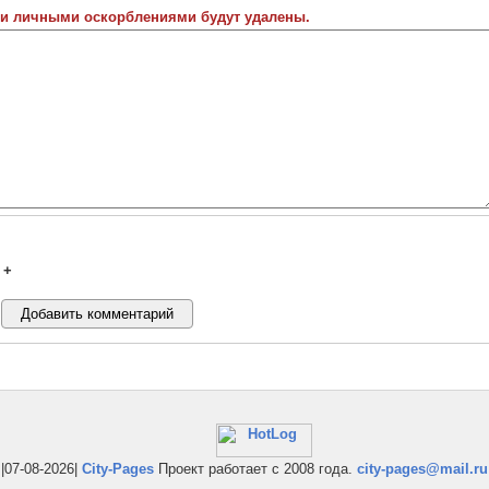
 и личными оскорблениями будут удалены.
+
|07-08-2026|
City-Pages
Проект работает с 2008 года.
city-pages@mail.ru