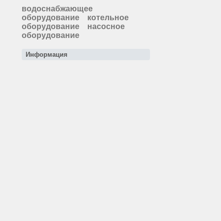
водоснабжающее
оборудование
котельное
оборудование
насосное
оборудование
Информация