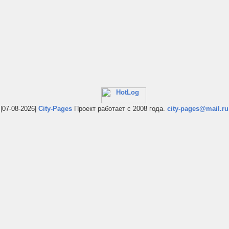
|07-08-2026|
City-Pages
Проект работает с 2008 года.
city-pages@mail.ru