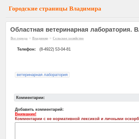
Городские страницы Владимира
Областная ветеринарная лаборатория. 
»
»
Все города
Владимир
Сельское хозяйство
Телефон:
(8-4922) 53-04-81
ветеринарная лаборатория
Комментарии:
Добавить комментарий:
Внимание!
Комментарии с не нормативной лексикой и личными оскорб