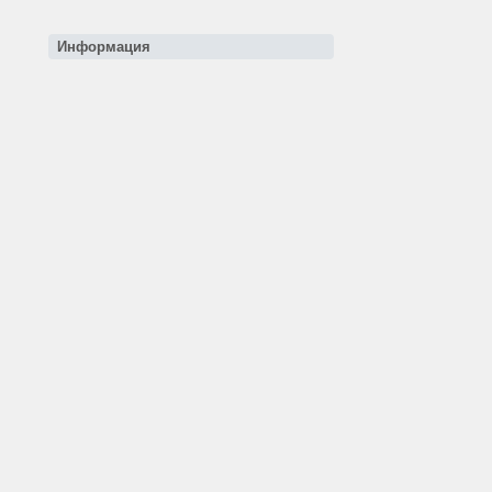
Информация