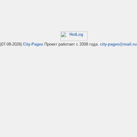
|07-08-2026|
City-Pages
Проект работает с 2008 года.
city-pages@mail.ru