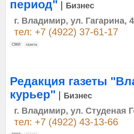
период"
|
Бизнес
г. Владимир, ул. Гагарина, 
тел: +7 (4922) 37-61-17
СМИ
газета
Редакция газеты "В
курьер"
|
Бизнес
г. Владимир, ул. Студеная Г
тел: +7 (4922) 43-13-66