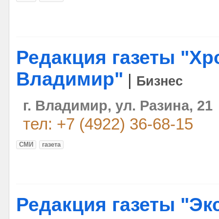
Редакция газеты "Хр
Владимир"
|
Бизнес
г. Владимир, ул. Разина, 21
тел: +7 (4922) 36-68-15
СМИ
газета
Редакция газеты "Э