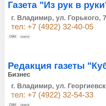
Газета "Из рук в руки
г. Владимир, ул. Горького, 
тел: +7 (4922) 32-40-05
СМИ
газета
Редакция газеты "Ку
Бизнес
г. Владимир, ул. Георгиевск
тел: +7 (4922) 32-54-33
СМИ
газета