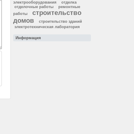
электрооборудования
отделка
отделочные работы
ремонтные
строительство
работы
домов
строительство зданий
электротехническая лаборатория
Информация