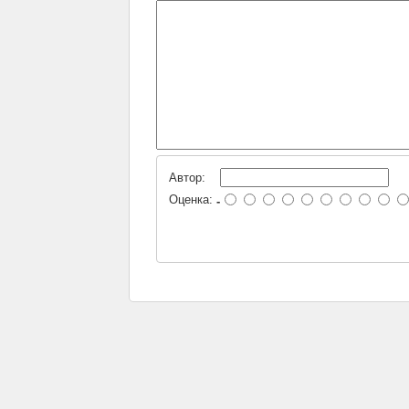
Автор:
Оценка:
-