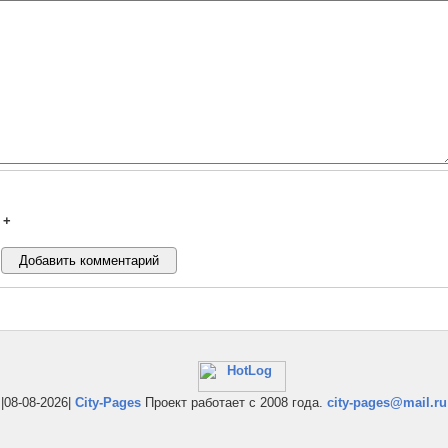
+
|08-08-2026|
City-Pages
Проект работает с 2008 года.
city-pages@mail.ru